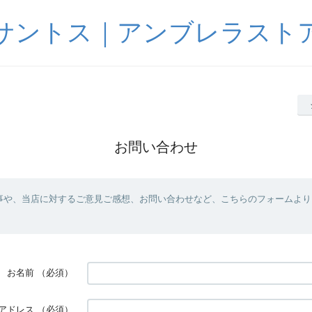
サントス｜アンブレラスト
お問い合わせ
事や、当店に対するご意見ご感想、お問い合わせなど、こちらのフォームより
お名前
（必須）
アドレス
（必須）