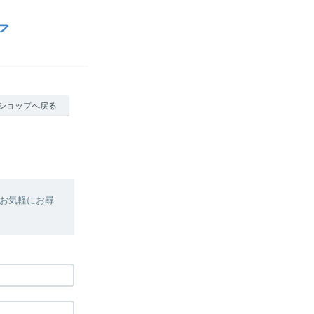
ア
ショップへ戻る
お気軽にお尋