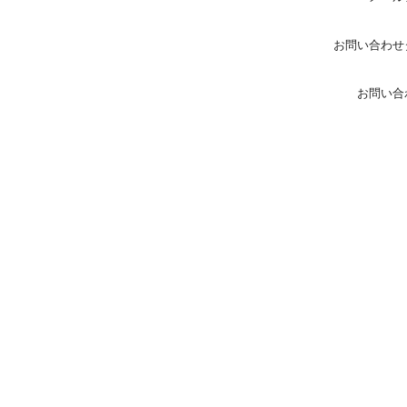
お問い合わせ
お問い合