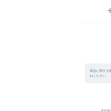
商品に関する
ねください。
メール