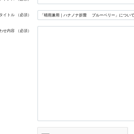
タイトル
（必須）
わせ内容
（必須）