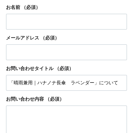
お名前
（必須）
メールアドレス
（必須）
お問い合わせタイトル
（必須）
お問い合わせ内容
（必須）