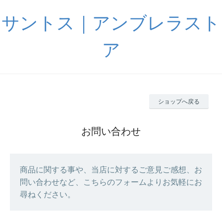
サントス｜アンブレラスト
ア
ショップへ戻る
お問い合わせ
商品に関する事や、当店に対するご意見ご感想、お
問い合わせなど、こちらのフォームよりお気軽にお
尋ねください。