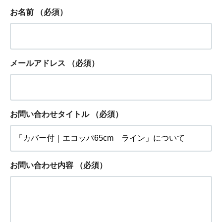
お名前
（必須）
メールアドレス
（必須）
お問い合わせタイトル
（必須）
お問い合わせ内容
（必須）