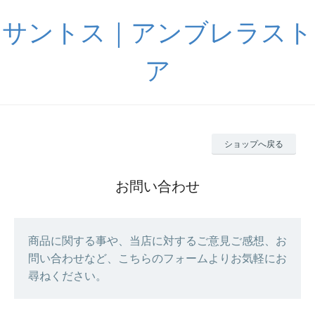
サントス｜アンブレラスト
ア
ショップへ戻る
お問い合わせ
商品に関する事や、当店に対するご意見ご感想、お
問い合わせなど、こちらのフォームよりお気軽にお
尋ねください。