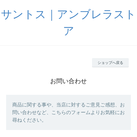
サントス｜アンブレラスト
ア
ショップへ戻る
お問い合わせ
商品に関する事や、当店に対するご意見ご感想、お
問い合わせなど、こちらのフォームよりお気軽にお
尋ねください。