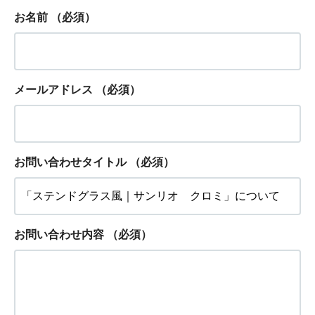
お名前
（必須）
メールアドレス
（必須）
お問い合わせタイトル
（必須）
お問い合わせ内容
（必須）